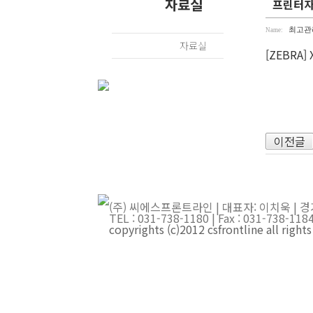
자료실
프린터자료실
최고관
Name:
자료실
[ZEBRA] 
이전글
(주) 씨에스프론트라인 | 대표자: 이치욱 | 경
TEL : 031-738-1180 | Fax : 031-738-
copyrights (c)2012 csfrontline all right