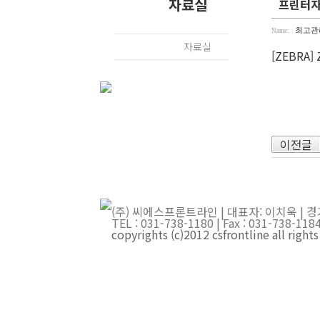
자료실
프린터자료
최고관
Name:
자료실
[ZEBRA
이전글
(주) 씨에스프론트라인 | 대표자: 이치욱 | 경
TEL : 031-738-1180 | Fax : 031-738-
copyrights (c)2012 csfrontline all right