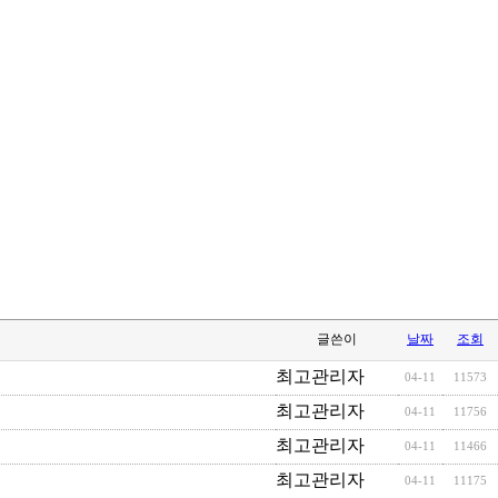
글쓴이
날짜
조회
최고관리자
04-11
11573
최고관리자
04-11
11756
최고관리자
04-11
11466
최고관리자
04-11
11175