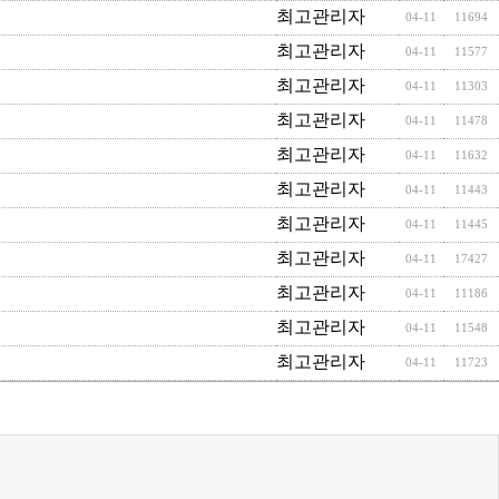
최고관리자
04-11
11694
최고관리자
04-11
11577
최고관리자
04-11
11303
최고관리자
04-11
11478
최고관리자
04-11
11632
최고관리자
04-11
11443
최고관리자
04-11
11445
최고관리자
04-11
17427
최고관리자
04-11
11186
최고관리자
04-11
11548
최고관리자
04-11
11723