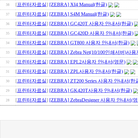
[
프린터자료실
]
[ZEBRA] XI4 Manual(한글)
38
[
프린터자료실
]
[ZEBRA] S4M Manual(한글)
37
[
프린터자료실
]
[ZEBRA] GC420T 사용자 안내서(한글)
36
[
프린터자료실
]
[ZEBRA] GC420D 사용자 안내서(한글)
35
[
프린터자료실
]
[ZEBRA] GT800 사용자 안내서(한글)
34
[
프린터자료실
]
[ZEBRA] Zebra Net(10/100인쇄서버)
33
[
프린터자료실
]
[ZEBRA] EPL2사용자 안내서(영문)
32
[
프린터자료실
]
[ZEBRA] ZPL사용자 안내서(한글)
31
[
프린터자료실
]
[ZEBRA] ZT200 Series 사용자 안내서(한
30
[
프린터자료실
]
[ZEBRA] GK420T사용자 안내서(한글)
29
[
프린터자료실
]
[ZEBRA] ZebraDesigner 사용자 안내서(
28