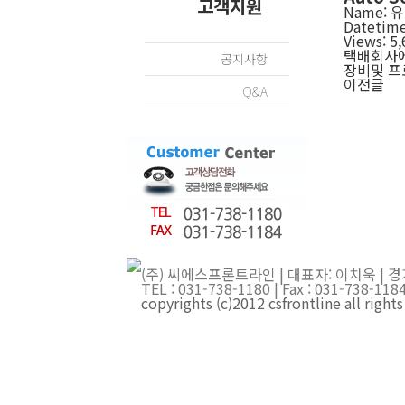
고객지원
Name:
유
Datetime
Views:
5,
택배회사에
공지사항
장비및 프
이전글
Q&A
(주) 씨에스프론트라인 | 대표자: 이치욱 | 경
TEL : 031-738-1180 | Fax : 031-738-
copyrights (c)2012 csfrontline all right