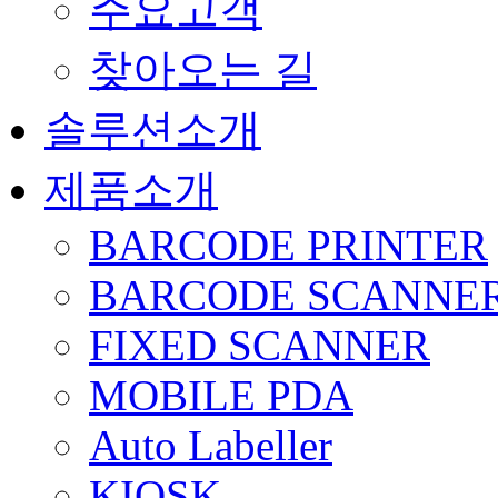
주요고객
찾아오는 길
솔루션소개
제품소개
BARCODE PRINTER
BARCODE SCANNE
FIXED SCANNER
MOBILE PDA
Auto Labeller
KIOSK