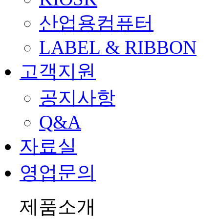
산업용컴퓨터
LABEL & RIBBON
고객지원
공지사항
Q&A
자료실
영업문의
제품소개